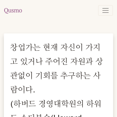
창업가는 현재 자신이 가지
고 있거나 주어진 자원과 상
관없이 기회를 추구하는 사
람이다.
(하버드 경영대학원의 하워