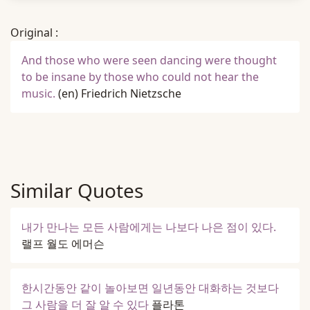
Original :
And those who were seen dancing were thought
to be insane by those who could not hear the
music.
(en)
Friedrich Nietzsche
Similar Quotes
내가 만나는 모든 사람에게는 나보다 나은 점이 있다.
랠프 월도 에머슨
한시간동안 같이 놀아보면 일년동안 대화하는 것보다
그 사람을 더 잘 알 수 있다
플라톤