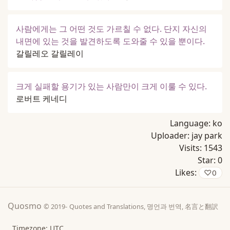
사람에게는 그 어떤 것도 가르칠 수 없다. 단지 자신의
내면에 있는 것을 발견하도록 도와줄 수 있을 뿐이다.
갈릴레오 갈릴레이
크게 실패할 용기가 있는 사람만이 크게 이룰 수 있다.
로버트 케네디
Language:
ko
Uploader:
jay park
Visits:
1543
Star:
0
Likes:
♡
0
Quosmo
© 2019-
Quotes and Translations, 명언과 번역, 名言と翻訳
Timezone: UTC