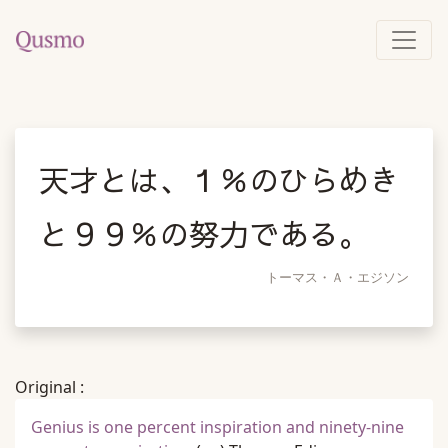
天才とは、１％のひらめき
と９９％の努力である。
トーマス・Ａ・エジソン
Original :
Genius is one percent inspiration and ninety-nine