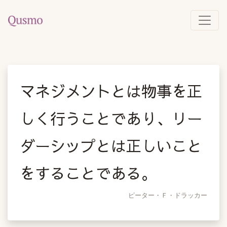
マネジメントとは物事を正
しく行うことであり、リー
ダーシップとは正しいこと
をすることである。
ピーター・Ｆ・ドラッカー