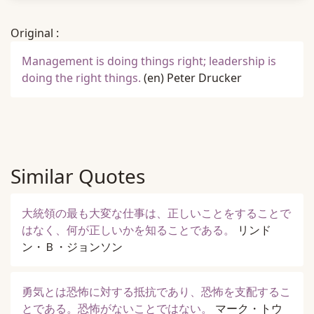
Original :
Management is doing things right; leadership is
doing the right things.
(en)
Peter Drucker
Similar Quotes
大統領の最も大変な仕事は、正しいことをすることで
はなく、何が正しいかを知ることである。
リンド
ン・Ｂ・ジョンソン
勇気とは恐怖に対する抵抗であり、恐怖を支配するこ
とである。恐怖がないことではない。
マーク・トウ