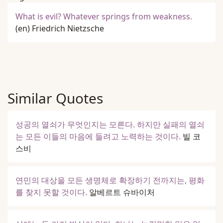
What is evil? Whatever springs from weakness.
(en)
Friedrich Nietzsche
Similar Quotes
성공의 열쇠가 무엇인지는 모른다. 하지만 실패의 열쇠
는 모든 이들의 마음에 들려고 노력하는 것이다.
빌 코
스비
연민의 대상을 모든 생명체로 확장하기 전까지는, 평화
를 찾지 못할 것이다.
알베르트 슈바이처