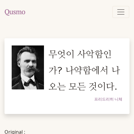
무엇이 사악함인
가? 나약함에서 나
오는 모든 것이다.
프리드리히 니체
Original :