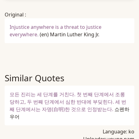
Original :
Injustice anywhere is a threat to justice
everywhere.
(en)
Martin Luther King Jr.
Similar Quotes
모든 진리는 세 단계를 거친다. 첫 번째 단계에서 조롱
당하고, 두 번째 단계에서 심한 반대에 부딪힌다. 세 번
째 단계에서는 자명(自明)한 것으로 인정받는다.
쇼펜하
우어
Language:
ko