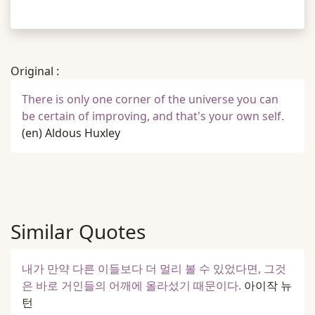
Original :
There is only one corner of the universe you can
be certain of improving, and that's your own self.
(en)
Aldous Huxley
Similar Quotes
내가 만약 다른 이들보다 더 멀리 볼 수 있었다면, 그것
은 바로 거인들의 어깨에 올라섰기 때문이다.
아이작 뉴
턴