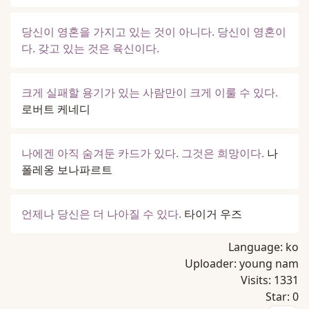
당신이 영혼을 가지고 있는 것이 아니다. 당신이 영혼이
다. 갖고 있는 것은 육신이다.
크게 실패할 용기가 있는 사람만이 크게 이룰 수 있다.
로버트 케네디
나에겐 아직 숨겨둔 카드가 있다. 그것은 희망이다.
나
폴레옹 보나파르트
언제나 당신은 더 나아질 수 있다.
타이거 우즈
Language:
ko
Uploader:
young nam
Visits:
1331
Star:
0