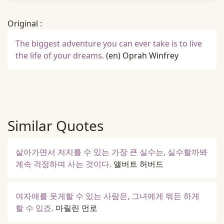
Original :
The biggest adventure you can ever take is to live
the life of your dreams.
(en)
Oprah Winfrey
Similar Quotes
살아가면서 저지를 수 있는 가장 큰 실수는, 실수할까봐
계속 걱정하며 사는 것이다.
앨버트 허버드
여자애를 웃게할 수 있는 사람은, 그녀에게 뭐든 하게
할 수 있죠.
마릴린 먼로