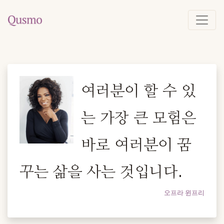
여러분이 할 수 있
는 가장 큰 모험은
바로 여러분이 꿈
꾸는 삶을 사는 것입니다.
오프라 윈프리