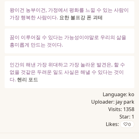
왕이건 농부이건, 가정에서 평화를 느낄 수 있는 사람이
가장 행복한 사람이다.
요한 볼프강 폰 괴테
꿈이 이루어질 수 있다는 가능성이야말로 우리의 삶을
흥미롭게 만드는 것이다.
인간의 해낸 가장 위대하고 가장 놀라운 발견은, 할 수
없을 것같은 두려운 일도 사실은 해낼 수 있다는 것이
다.
헨리 포드
Language:
ko
Uploader:
jay park
Visits:
1358
Star:
1
Likes:
♡
0