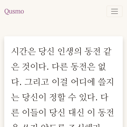
시간은 당신 인생의 동전 같
은 것이다. 다른 동전은 없
다. 그리고 이걸 어디에 쓸지
는 당신이 정할 수 있다. 다
른 이들이 당신 대신 이 동전