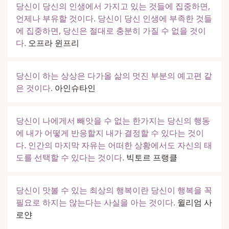
당신이 당신의 인생에서 가지고 있는 것들에 집중하면,
언제나 부유할 것이다. 당신이 당신 인생에 부족한 것들
에 집중하면, 당신은 절대로 충분히 가질 수 없을 것이
다.
오프라 윈프리
당신이 하는 상상은 다가올 삶의 멋진 부분의 예고편 같
은 것이다.
아인슈타인
당신이 나에게서 빼앗을 수 없는 한가지는 당신의 행동
에 내가 어떻게 반응할지 내가 결정할 수 있다는 것이
다. 인간의 마지막 자유는 어떠한 상황에서도 자신의 태
도를 선택할 수 있다는 것이다.
빅토르 프랭클
당신이 맛볼 수 있는 최상의 행복이란 당신이 행복을 꼭
필요로 하지는 않는다는 사실을 아는 것이다.
윌리엄 사
로얀