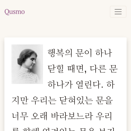
행복의 문이 하나
닫힐 때면, 다른 문
하나가 열린다. 하
지만 우리는 닫혀있는 문을
너무 오래 바라보느라 우리