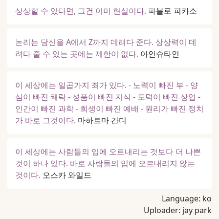
상상할 수 있다면, 그건 이미 현실이다.
파블로 피카소
논리는 당신을 A에서 Z까지 데려다 준다. 상상력이 데
려다 줄 수 있는 곳에는 제한이 없다.
아인슈타인
이 세상에는 일곱가지 죄가 있다. - 노력이 빠진 부 - 양
심이 빠진 쾌락 - 성품이 빠진 지식 - 도덕이 빠진 상업 -
인간이 빠진 과학 - 희생이 빠진 예배 - 원리가 빠진 정치
가 바로 그것이다.
마하트마 간디
이 세상에는 사람들의 입에 오르내리는 것보다 더 나쁜
것이 하나 있다. 바로 사람들의 입에 오르내리지 않는
것이다.
오스카 와일드
Language:
ko
Uploader:
jay park