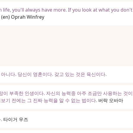
n life, you'll always have more. If you look at what you don't
(en)
Oprah Winfrey
아니다. 당신이 영혼이다. 갖고 있는 것은 육신이다.
이 부족한 인생이다. 자신의 능력중 아주 조금만 사용하는 것이
보기 전에는 그 진짜 능력을 알 수 없는 법이다.
버락 오바마
.
타이거 우즈