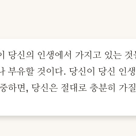
이 당신의 인생에서 가지고 있는 것
나 부유할 것이다. 당신이 당신 인
중하면, 당신은 절대로 충분히 가질