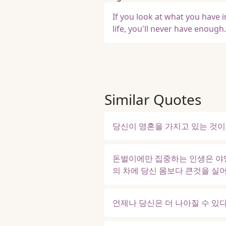
If you look at what you have i
life, you'll never have enough.
Similar Quotes
당신이 영혼을 가지고 있는 것이 
돈벌이에만 집중하는 인생은 야망
의 차에 당신 몸보다 큰것을 실어
언제나 당신은 더 나아질 수 있다