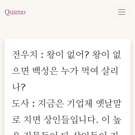
전우치 : 왕이 없어? 왕이 없
으면 백성은 누가 먹여 살리
나?
도사 : 지금은 기업체 옛날말
로 치면 상인들입니다. 이 높