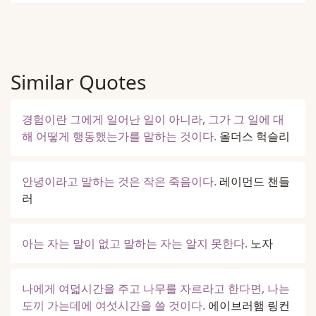
Similar Quotes
경험이란 그에게 일어난 일이 아니라, 그가 그 일에 대
해 어떻게 행동했는가를 말하는 것이다.
올더스 헉슬리
안녕이라고 말하는 것은 작은 죽음이다.
레이먼드 챈들
러
아는 자는 말이 없고 말하는 자는 알지 못한다.
노자
나에게 여덟시간을 주고 나무를 자르라고 한다면, 나는
도끼 가는데에 여섯시간을 쓸 것이다.
에이브러햄 링컨