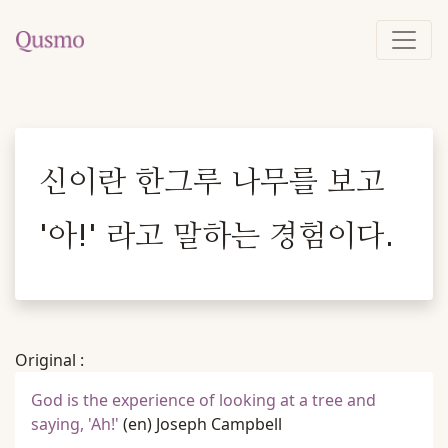
신이란 한그루 나무를 보고
'아!' 라고 말하는 경험이다.
Original :
God is the experience of looking at a tree and
saying, 'Ah!'
(en)
Joseph Campbell