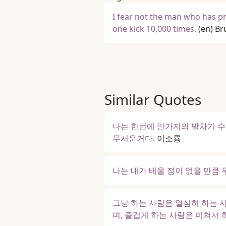
I fear not the man who has pr
one kick 10,000 times.
(en)
Br
Similar Quotes
나는 한번에 만가지의 발차기 수
무서운거다.
이소룡
나는 내가 배울 점이 없을 만큼 
그냥 하는 사람은 열심히 하는 사
며, 즐겁게 하는 사람은 미쳐서 