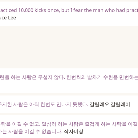
acticed 10,000 kicks once, but I fear the man who had prac
uce Lee
련을 하는 사람은 무섭지 않다. 한번씩의 발차기 수련을 만번하
무지한 사람은 아직 한번도 만나지 못했다.
갈릴레오 갈릴레이
람을 이길 수 없고, 열심히 하는 사람은 즐겁게 하는 사람을 이길
하는 사람을 이길 수 없습니다.
작자미상