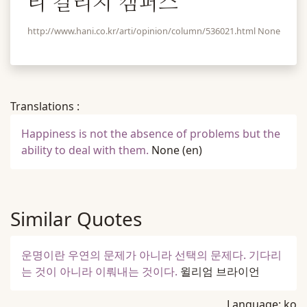
티 칼리지 캠퍼스
http://www.hani.co.kr/arti/opinion/column/536021.html None
Translations :
Happiness is not the absence of problems but the
ability to deal with them.
None
(en)
Similar Quotes
운명이란 우연의 문제가 아니라 선택의 문제다. 기다리
는 것이 아니라 이뤄내는 것이다.
윌리엄 브라이언
Language:
ko