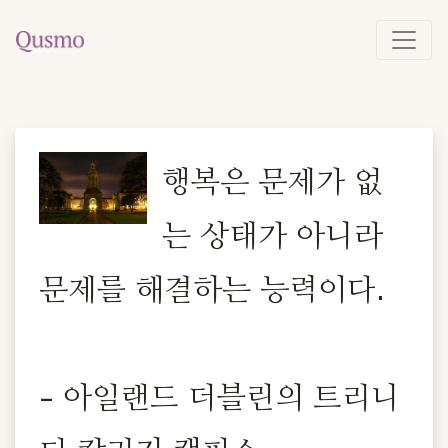
행복은 문제가 없
는 상태가 아니라
문제를 해결하는 능력이다.
- 아일랜드 더블린의 트리니