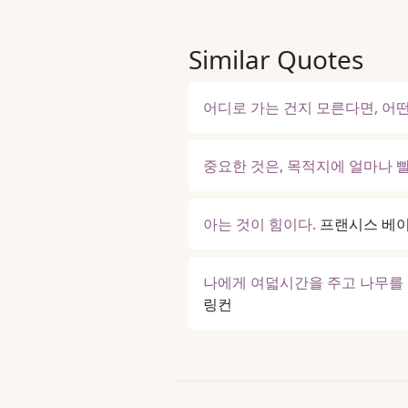
Similar Quotes
어디로 가는 건지 모른다면, 어
중요한 것은, 목적지에 얼마나 
아는 것이 힘이다.
프랜시스 베
나에게 여덟시간을 주고 나무를 
링컨