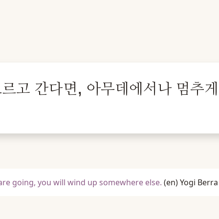
르고 간다면, 아무데에서나 멈추게 
are going, you will wind up somewhere else.
(en)
Yogi Berra