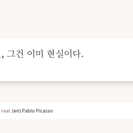
, 그건 이미 현실이다.
real.
(en)
Pablo Picasso