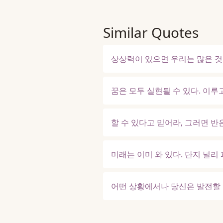
Similar Quotes
상상력이 있으면 우리는 많은 것
꿈은 모두 실현될 수 있다. 이루
할 수 있다고 믿어라, 그러면 반
미래는 이미 와 있다. 단지 널리
어떤 상황에서나 당신은 발전할 