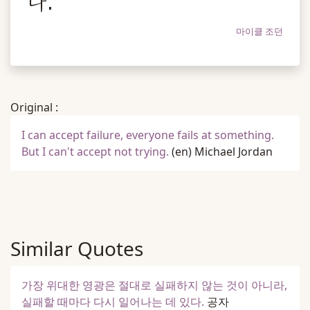
다.
마이클 조던
Original :
I can accept failure, everyone fails at something.
But I can't accept not trying.
(en)
Michael Jordan
Similar Quotes
가장 위대한 영광은 절대로 실패하지 않는 것이 아니라,
실패할 때마다 다시 일어나는 데 있다.
공자