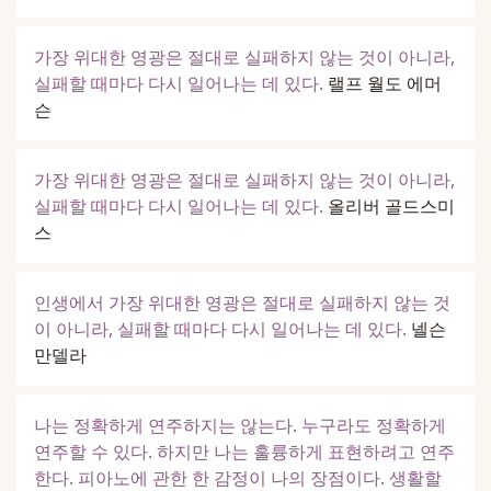
가장 위대한 영광은 절대로 실패하지 않는 것이 아니라,
실패할 때마다 다시 일어나는 데 있다.
랠프 월도 에머
슨
가장 위대한 영광은 절대로 실패하지 않는 것이 아니라,
실패할 때마다 다시 일어나는 데 있다.
올리버 골드스미
스
인생에서 가장 위대한 영광은 절대로 실패하지 않는 것
이 아니라, 실패할 때마다 다시 일어나는 데 있다.
넬슨
만델라
나는 정확하게 연주하지는 않는다. 누구라도 정확하게
연주할 수 있다. 하지만 나는 훌륭하게 표현하려고 연주
한다. 피아노에 관한 한 감정이 나의 장점이다. 생활할