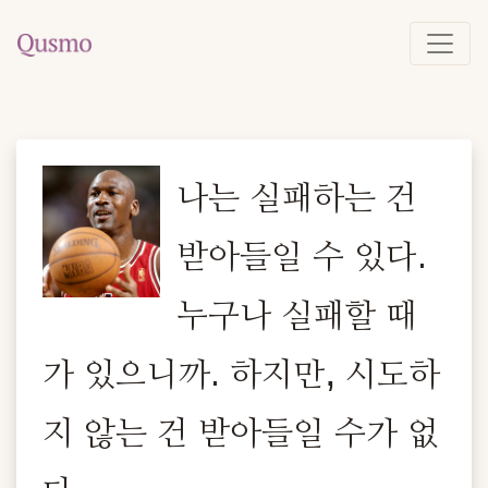
나는 실패하는 건
받아들일 수 있다.
누구나 실패할 때
가 있으니까. 하지만, 시도하
지 않는 건 받아들일 수가 없