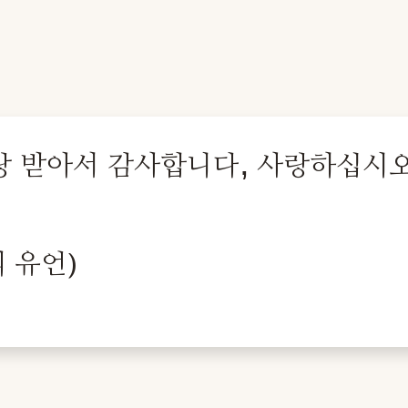
랑 받아서 감사합니다, 사랑하십시오
 유언)