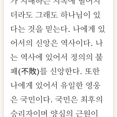
가 지배하는 지옥에 떨어지
더라도 그래도 하나님이 있
다는 것을 믿는다. 나에게 있
어서의 신앙은 역사이다. 나
는 역사에 있어서 정의의 불
패(不敗)를 신앙한다. 또한
나에게 있어서 유일한 영웅
은 국민이다. 국민은 최후의
승리자이며 양심의 근원이