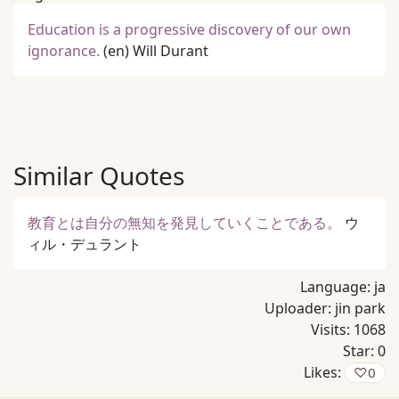
Education is a progressive discovery of our own
ignorance.
(en)
Will Durant
Similar Quotes
教育とは自分の無知を発見していくことである。
ウ
ィル・デュラント
Language:
ja
Uploader:
jin park
Visits:
1068
Star:
0
Likes:
♡
0