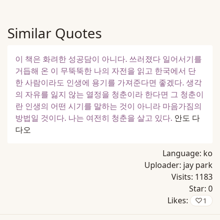
Similar Quotes
이 책은 화려한 성공담이 아니다. 쓰러졌다 일어서기를
거듭해 온 이 무뚝뚝한 나의 자전을 읽고 한국에서 단
한 사람이라도 인생에 용기를 가져준다면 좋겠다. 생각
의 자유를 잃지 않는 열정을 청춘이라 한다면 그 청춘이
란 인생의 어떤 시기를 말하는 것이 아니라 마음가짐의
방법일 것이다. 나는 여전히 청춘을 살고 있다.
안도 다
다오
Language:
ko
Uploader:
jay park
Visits:
1183
Star:
0
Likes:
♡
1