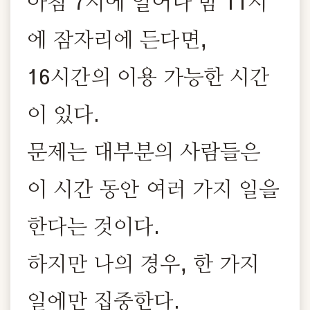
아침 7시에 일어나 밤 11시
에 잠자리에 든다면,
16시간의 이용 가능한 시간
이 있다.
문제는 대부분의 사람들은
이 시간 동안 여러 가지 일을
한다는 것이다.
하지만 나의 경우, 한 가지
일에만 집중한다.