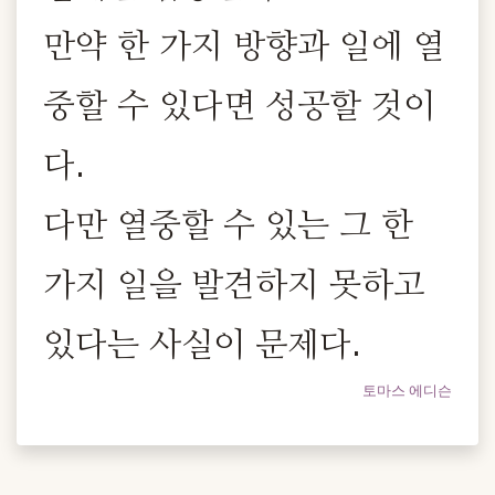
만약 한 가지 방향과 일에 열
중할 수 있다면 성공할 것이
다.
다만 열중할 수 있는 그 한
가지 일을 발견하지 못하고
있다는 사실이 문제다.
토마스 에디슨