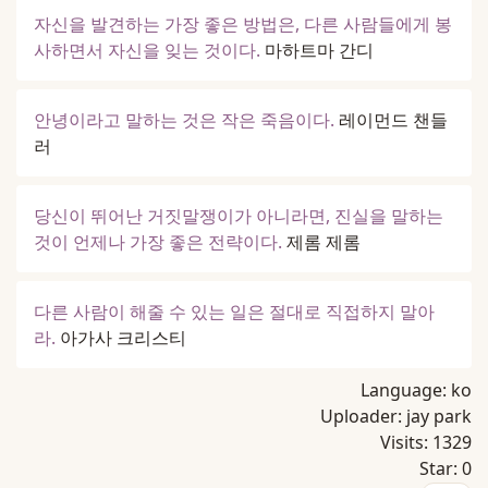
자신을 발견하는 가장 좋은 방법은, 다른 사람들에게 봉
사하면서 자신을 잊는 것이다.
마하트마 간디
안녕이라고 말하는 것은 작은 죽음이다.
레이먼드 챈들
러
당신이 뛰어난 거짓말쟁이가 아니라면, 진실을 말하는
것이 언제나 가장 좋은 전략이다.
제롬 제롬
다른 사람이 해줄 수 있는 일은 절대로 직접하지 말아
라.
아가사 크리스티
Language:
ko
Uploader:
jay park
Visits:
1329
Star:
0