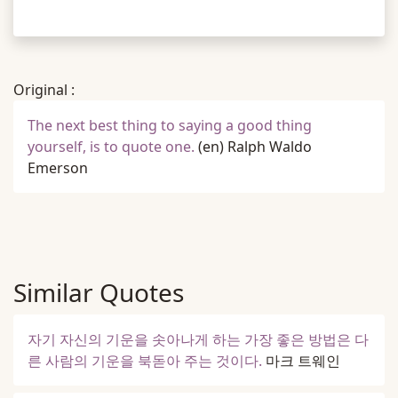
Original :
The next best thing to saying a good thing
yourself, is to quote one.
(en)
Ralph Waldo
Emerson
Similar Quotes
자기 자신의 기운을 솟아나게 하는 가장 좋은 방법은 다
른 사람의 기운을 북돋아 주는 것이다.
마크 트웨인