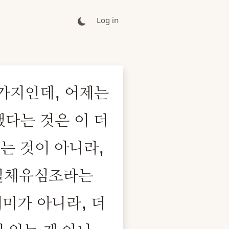
Log in
가지인데, 어제는
다는 것은 이 더
는 것이 아니라,
 일체유심조라는
의미가 아니라, 더