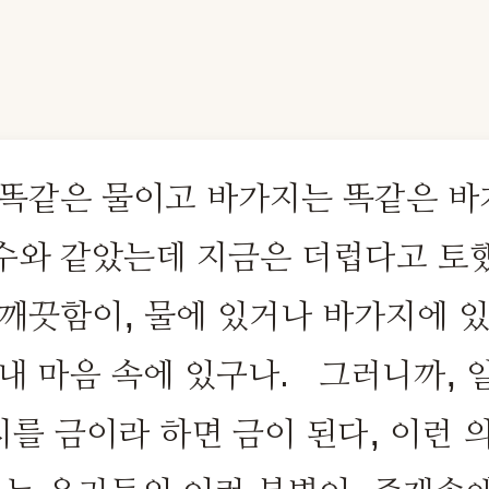
 똑같은 물이고 바가지는 똑같은 바
수와 같았는데 지금은 더럽다고 토했
깨끗함이, 물에 있거나 바가지에 있
 내 마음 속에 있구나. 그러니까,
가지를 금이라 하면 금이 된다, 이런 