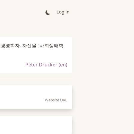
Log in
 작가, 경영학자. 자신을 “사회생태학
Peter Drucker (en)
Website URL