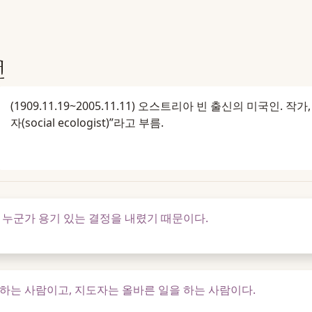
언
(1909.11.19~2005.11.11) 오스트리아 빈 출신의 미국인.
자(social ecologist)”라고 부름.
 누군가 용기 있는 결정을 내렸기 때문이다.
하는 사람이고, 지도자는 올바른 일을 하는 사람이다.