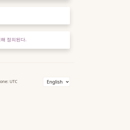
의해 정의된다.
one: UTC