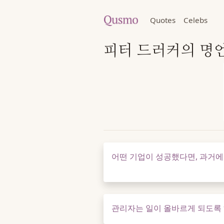
Quotes
Celebs
피터 드러커의 명
어떤 기업이 성공했다면, 과거에
관리자는 일이 올바르게 되도록 