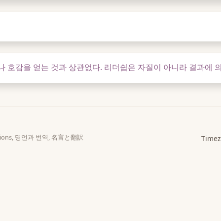
 호감을 얻는 것과 상관없다. 리더쉽은 자질이 아니라 결과에 
slations, 명언과 번역, 名言と翻訳
Timez