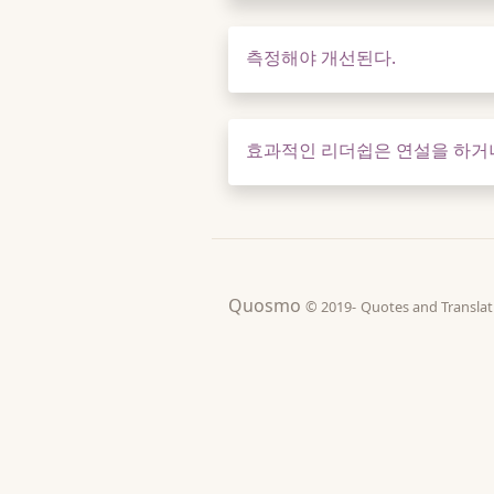
측정해야 개선된다.
효과적인 리더쉽은 연설을 하거나
Quosmo
© 2019-
Quotes and Tran