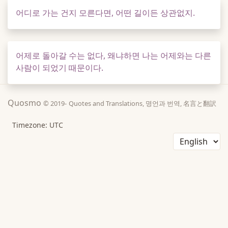
어디로 가는 건지 모른다면, 어떤 길이든 상관없지.
어제로 돌아갈 수는 없다, 왜냐하면 나는 어제와는 다른
사람이 되었기 때문이다.
Quosmo
© 2019-
Quotes and Translations, 명언과 번역, 名言と翻訳
Timezone: UTC