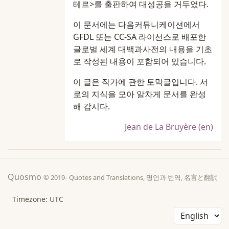
테르>를 출판하여 대성공을 거두었다.
이 문서에는 다음커뮤니케이션에서
GFDL 또는 CC-SA 라이선스로 배포한
글로벌 세계 대백과사전의 내용을 기초
로 작성된 내용이 포함되어 있습니다.
이 글은 작가에 관한 토막글입니다. 서
로의 지식을 모아 알차게 문서를 완성
해 갑시다.
Jean de La Bruyère (en)
Quosmo
© 2019-
Quotes and Translations, 명언과 번역, 名言と翻訳
Timezone: UTC