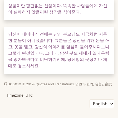
성공이란 형편없는 선생이다. 똑똑한 사람들에게 자신
이 실패하지 않을꺼란 생각을 심어준다.
당신이 태어나기 전에는 당신 부모님도 지금처럼 지루
한 분들이 아니셨습니다. 그분들은 당신을 위해 돈을 쓰
고, 옷을 빨고, 당신의 이야기를 열심히 들어주시다보니
그렇게 된것입니다. 그러니, 당신 부모 세대가 열대우림
을 망가뜨린다고 비난하기전에, 당신방의 옷장이나 제
대로 청소하세요.
Quosmo
© 2019-
Quotes and Translations, 명언과 번역, 名言と翻訳
Timezone: UTC