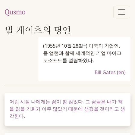
빌 게이츠의 명언
(1955년 10월 28일~) 미국의 기업인.
폴 앨런과 함께 세계적인 기업 마이크
로소프트를 설립하였다.
Bill Gates (en)
어린 시절 나에게는 꿈이 참 많았다. 그 꿈들은 내가 책
을 읽을 기회가 아주 많았기 때문에 생겼을 것이라고 생
각한다.