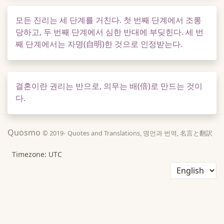
모든 진리는 세 단계를 거친다. 첫 번째 단계에서 조롱
당하고, 두 번째 단계에서 심한 반대에 부딪힌다. 세 번
째 단계에서는 자명(自明)한 것으로 인정받는다.
결혼이란 권리는 반으로, 의무는 배(倍)로 만드는 것이
다.
Quosmo
© 2019-
Quotes and Translations, 명언과 번역, 名言と翻訳
Timezone: UTC