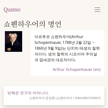
쇼펜하우어의 명언
아르투르 쇼펜하우어(Arthur
Schopenhauer, 1788년 2월 22일 ~
1860년 9월 9일)는 단치히 태생의 철학
자이다. 생의 철학의 시조이며 주의설
과 염세관의 대표자이다.
Arthur Schopenhauer (en)
반복은 연구의 어머니다.
쇼펜하우어 문장론 (쇼펜하우어 / ISBN:8991974007)